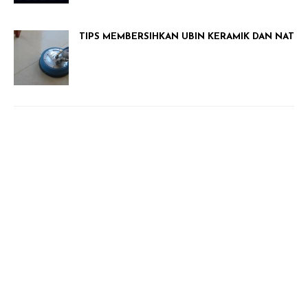
TIPS MEMBERSIHKAN UBIN KERAMIK DAN NAT