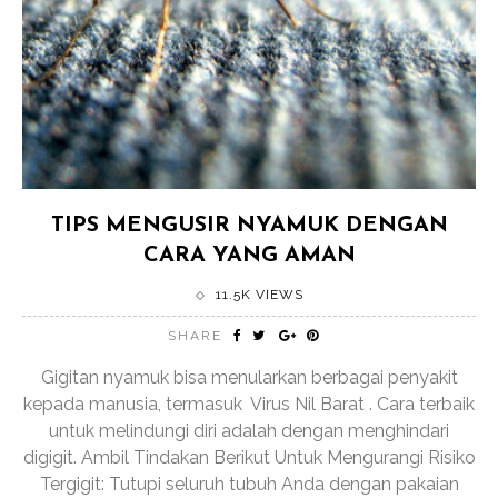
TIPS MENGUSIR NYAMUK DENGAN
CARA YANG AMAN
11.5K VIEWS
SHARE
Gigitan nyamuk bisa menularkan berbagai penyakit
kepada manusia, termasuk Virus Nil Barat . Cara terbaik
untuk melindungi diri adalah dengan menghindari
digigit. Ambil Tindakan Berikut Untuk Mengurangi Risiko
Tergigit: Tutupi seluruh tubuh Anda dengan pakaian