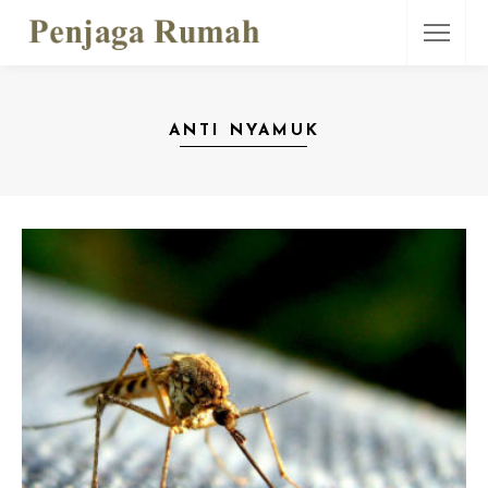
ANTI NYAMUK