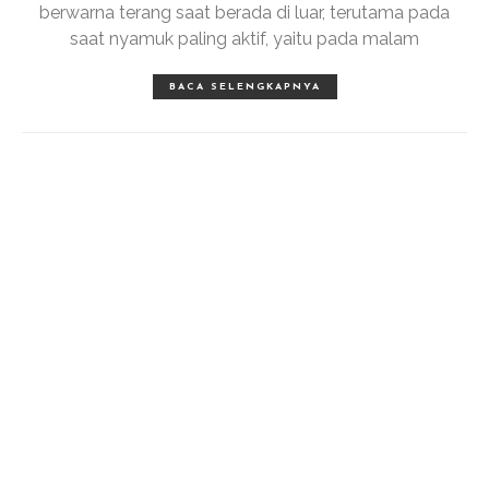
berwarna terang saat berada di luar, terutama pada
saat nyamuk paling aktif, yaitu pada malam
BACA SELENGKAPNYA