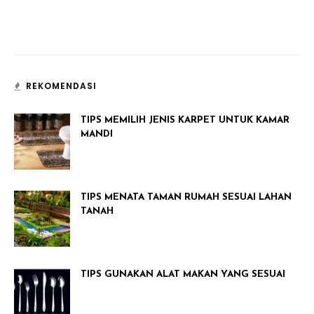
REKOMENDASI
TIPS MEMILIH JENIS KARPET UNTUK KAMAR
MANDI
TIPS MENATA TAMAN RUMAH SESUAI LAHAN
TANAH
TIPS GUNAKAN ALAT MAKAN YANG SESUAI