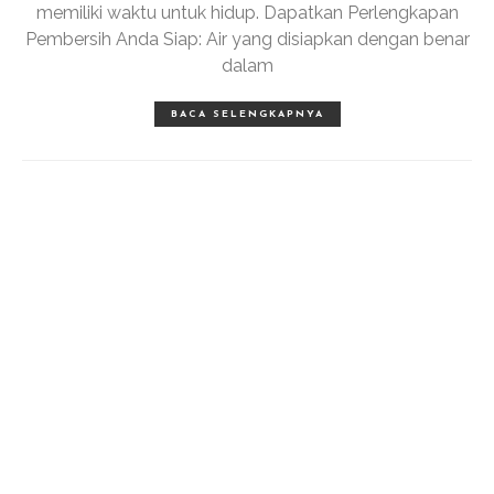
memiliki waktu untuk hidup. Dapatkan Perlengkapan
Pembersih Anda Siap: Air yang disiapkan dengan benar
dalam
BACA SELENGKAPNYA