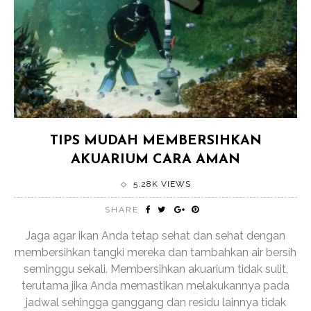
TIPS MUDAH MEMBERSIHKAN
AKUARIUM CARA AMAN
5.28K VIEWS
SHARE
Jaga agar ikan Anda tetap sehat dan sehat dengan
membersihkan tangki mereka dan tambahkan air bersih
seminggu sekali. Membersihkan akuarium tidak sulit,
terutama jika Anda memastikan melakukannya pada
jadwal sehingga ganggang dan residu lainnya tidak