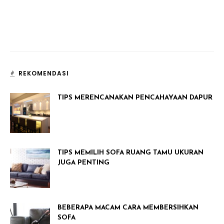
REKOMENDASI
TIPS MERENCANAKAN PENCAHAYAAN DAPUR
TIPS MEMILIH SOFA RUANG TAMU UKURAN
JUGA PENTING
BEBERAPA MACAM CARA MEMBERSIHKAN
SOFA