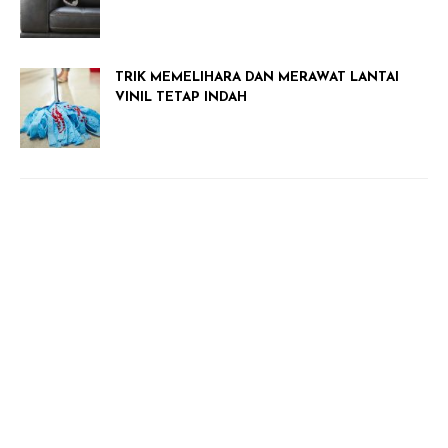
TRIK MEMELIHARA DAN MERAWAT LANTAI
VINIL TETAP INDAH