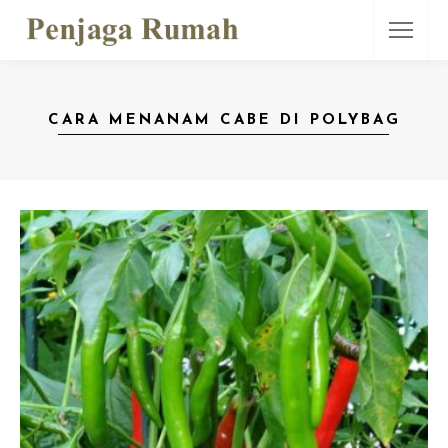
CARA MENANAM CABE DI POLYBAG