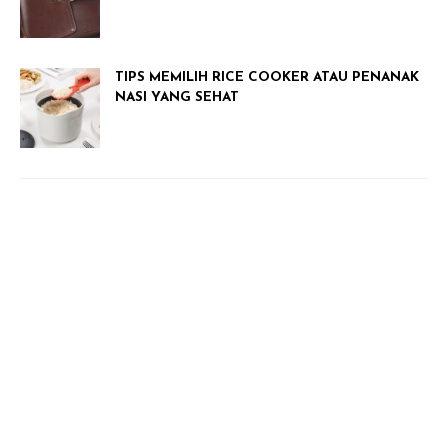
TIPS MEMILIH RICE COOKER ATAU PENANAK
NASI YANG SEHAT