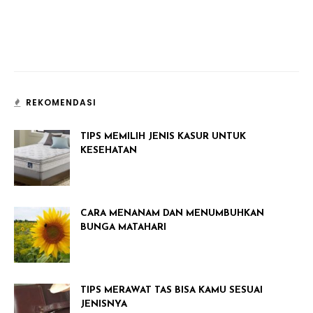
REKOMENDASI
TIPS MEMILIH JENIS KASUR UNTUK
KESEHATAN
CARA MENANAM DAN MENUMBUHKAN
BUNGA MATAHARI
TIPS MERAWAT TAS BISA KAMU SESUAI
JENISNYA