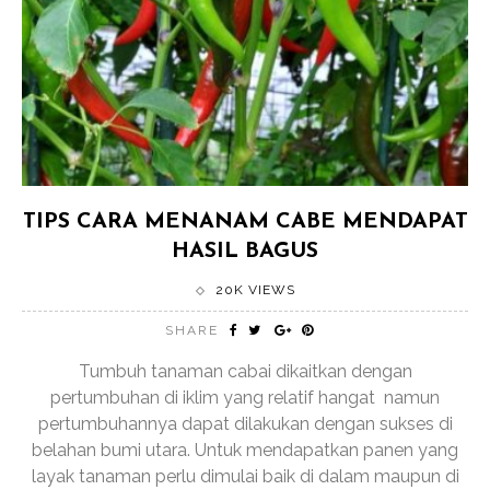
TIPS CARA MENANAM CABE MENDAPAT
HASIL BAGUS
20K VIEWS
SHARE
Tumbuh tanaman cabai dikaitkan dengan
pertumbuhan di iklim yang relatif hangat namun
pertumbuhannya dapat dilakukan dengan sukses di
belahan bumi utara. Untuk mendapatkan panen yang
layak tanaman perlu dimulai baik di dalam maupun di