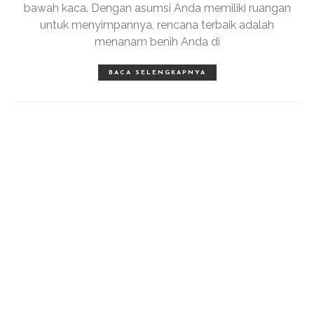
bawah kaca. Dengan asumsi Anda memiliki ruangan
untuk menyimpannya, rencana terbaik adalah
menanam benih Anda di
BACA SELENGKAPNYA