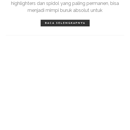
highlighters dan spidol yang paling permanen, bisa
menjadi mimpi buruk absolut untuk
BACA SELENGKAPNYA