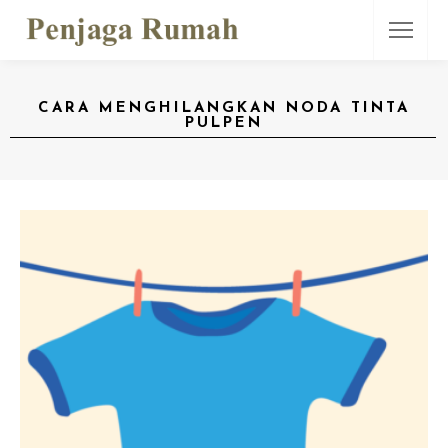
CARA MENGHILANGKAN NODA TINTA
PULPEN