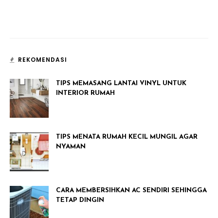
REKOMENDASI
TIPS MEMASANG LANTAI VINYL UNTUK
INTERIOR RUMAH
TIPS MENATA RUMAH KECIL MUNGIL AGAR
NYAMAN
CARA MEMBERSIHKAN AC SENDIRI SEHINGGA
TETAP DINGIN