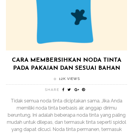
CARA MEMBERSIHKAN NODA TINTA
PADA PAKAIAN DAN SESUAI BAHAN
12K VIEWS
SHARE
Tidak semua noda tinta diciptakan sama. Jika Anda
memiliki noda tinta berbasis air, anggap dirimu
beruntung. Ini adalah beberapa noda tinta yang paling
mudah untuk dilepas, dan termasuk tinta seperti spidol
yang dapat dicuci. Noda tinta permanen, termasuk