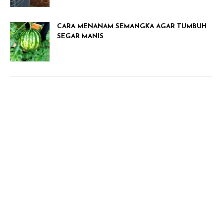
CARA MENANAM SEMANGKA AGAR TUMBUH
SEGAR MANIS