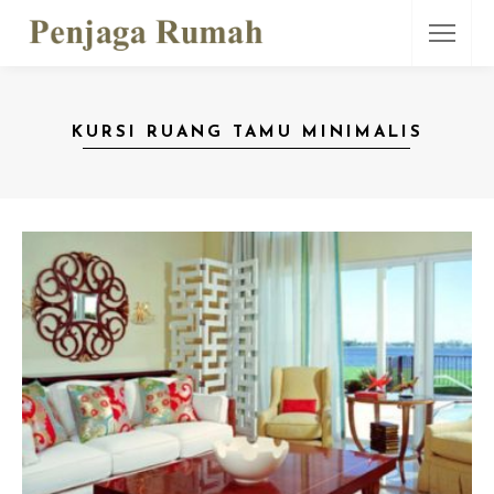
KURSI RUANG TAMU MINIMALIS