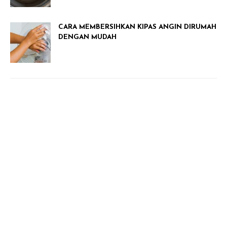
CARA MEMBERSIHKAN KIPAS ANGIN DIRUMAH
DENGAN MUDAH