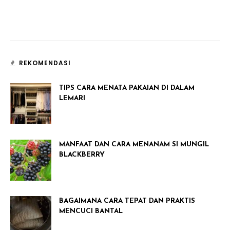
REKOMENDASI
TIPS CARA MENATA PAKAIAN DI DALAM
LEMARI
MANFAAT DAN CARA MENANAM SI MUNGIL
BLACKBERRY
BAGAIMANA CARA TEPAT DAN PRAKTIS
MENCUCI BANTAL