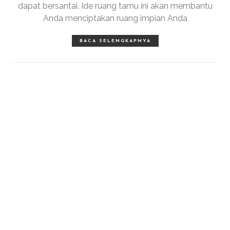
dapat bersantai. Ide ruang tamu ini akan membantu
Anda menciptakan ruang impian Anda
BACA SELENGKAPNYA