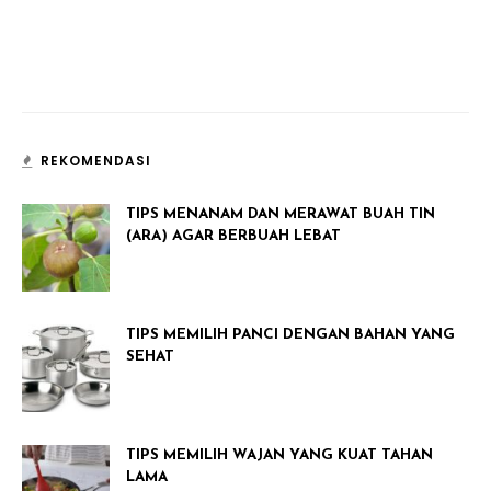
REKOMENDASI
TIPS MENANAM DAN MERAWAT BUAH TIN
(ARA) AGAR BERBUAH LEBAT
TIPS MEMILIH PANCI DENGAN BAHAN YANG
SEHAT
TIPS MEMILIH WAJAN YANG KUAT TAHAN
LAMA