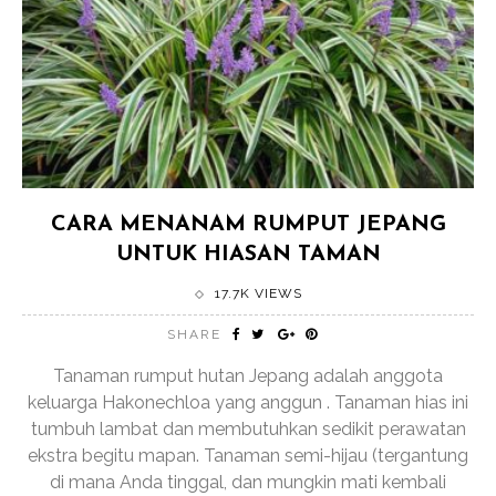
CARA MENANAM RUMPUT JEPANG
UNTUK HIASAN TAMAN
17.7K VIEWS
SHARE
Tanaman rumput hutan Jepang adalah anggota
keluarga Hakonechloa yang anggun . Tanaman hias ini
tumbuh lambat dan membutuhkan sedikit perawatan
ekstra begitu mapan. Tanaman semi-hijau (tergantung
di mana Anda tinggal, dan mungkin mati kembali