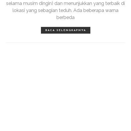
selama musim dingin) dan menunjukkan yang terbaik di
lokasi yang sebagian teduh. Ada beberapa warna
berbeda
BACA SELENGKAPNYA