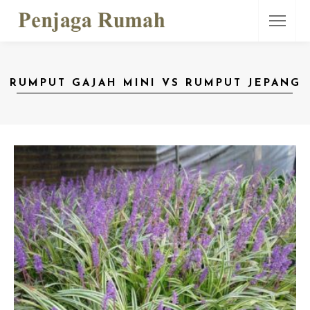
RUMPUT GAJAH MINI VS RUMPUT JEPANG