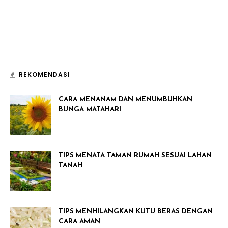
REKOMENDASI
CARA MENANAM DAN MENUMBUHKAN
BUNGA MATAHARI
TIPS MENATA TAMAN RUMAH SESUAI LAHAN
TANAH
TIPS MENHILANGKAN KUTU BERAS DENGAN
CARA AMAN