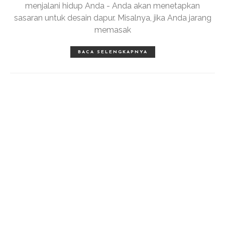
menjalani hidup Anda - Anda akan menetapkan
sasaran untuk desain dapur. Misalnya, jika Anda jarang
memasak
BACA SELENGKAPNYA