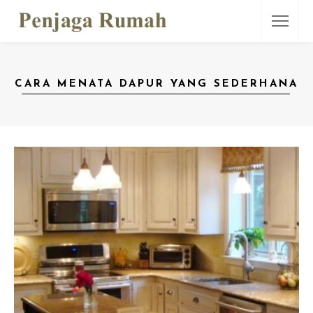
CARA MENATA DAPUR YANG SEDERHANA