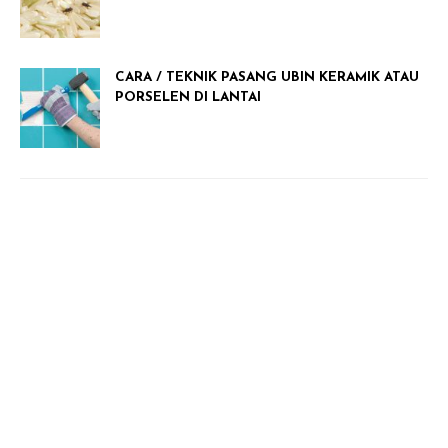
CARA / TEKNIK PASANG UBIN KERAMIK ATAU
PORSELEN DI LANTAI