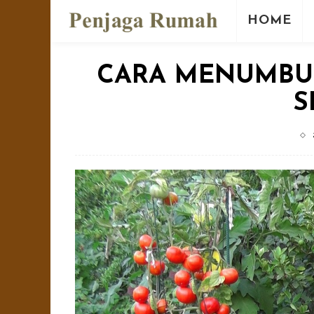
HOME
CARA MENUMBU
S