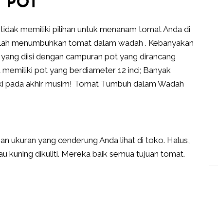
 POT
 tidak memiliki pilihan untuk menanam tomat Anda di
balah menumbuhkan tomat dalam wadah . Kebanyakan
 yang diisi dengan campuran pot yang dirancang
 memiliki pot yang berdiameter 12 inci; Banyak
kaki pada akhir musim! Tomat Tumbuh dalam Wadah
 ukuran yang cenderung Anda lihat di toko. Halus,
 kuning dikuliti. Mereka baik semua tujuan tomat.