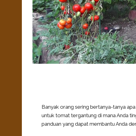
Banyak orang sering bertanya-tanya ap
untuk tomat tergantung di mana Anda ti
panduan yang dapat membantu Anda den