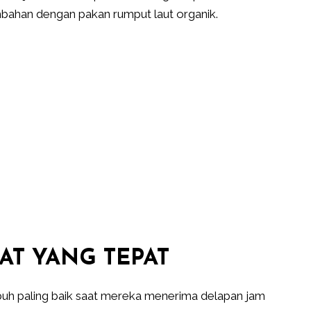
bahan dengan pakan rumput laut organik.
AT YANG TEPAT
uh paling baik saat mereka menerima delapan jam