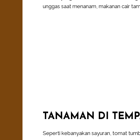
unggas saat menanam, makanan cair tam
TANAMAN DI TEMP
Seperti kebanyakan sayuran, tomat tumb