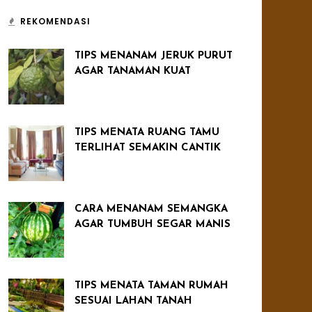
REKOMENDASI
TIPS MENANAM JERUK PURUT
AGAR TANAMAN KUAT
TIPS MENATA RUANG TAMU
TERLIHAT SEMAKIN CANTIK
CARA MENANAM SEMANGKA
AGAR TUMBUH SEGAR MANIS
TIPS MENATA TAMAN RUMAH
SESUAI LAHAN TANAH