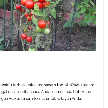
a waktu terbaik untuk menanam tomat. Waktu tanam
nggal dan kondisi cuaca Anda, namun ada beberapa
gan waktu tanam tomat untuk wilayah Anda.