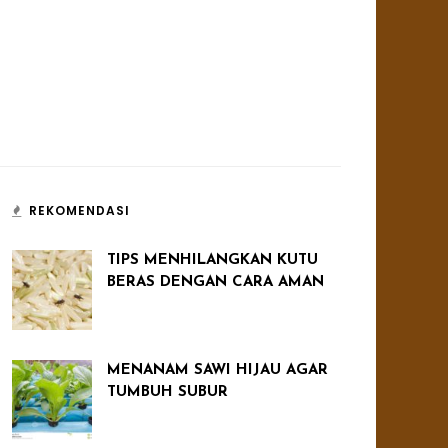
REKOMENDASI
TIPS MENHILANGKAN KUTU
BERAS DENGAN CARA AMAN
MENANAM SAWI HIJAU AGAR
TUMBUH SUBUR