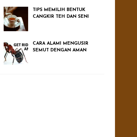
TIPS MEMILIH BENTUK
CANGKIR TEH DAN SENI
CARA ALAMI MENGUSIR
SEMUT DENGAN AMAN