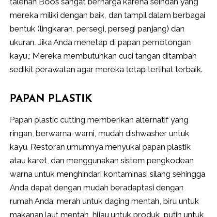
talenan Boos sangat berharga karena seindah yang
mereka miliki dengan baik, dan tampil dalam berbagai
bentuk (lingkaran, persegi, persegi panjang) dan
ukuran. Jika Anda menetap di papan pemotongan
kayu,; Mereka membutuhkan cuci tangan ditambah
sedikit perawatan agar mereka tetap terlihat terbaik.
PAPAN PLASTIK
Papan plastic cutting memberikan alternatif yang
ringan, berwarna-warni, mudah dishwasher untuk
kayu. Restoran umumnya menyukai papan plastik
atau karet, dan menggunakan sistem pengkodean
warna untuk menghindari kontaminasi silang sehingga
Anda dapat dengan mudah beradaptasi dengan
rumah Anda: merah untuk daging mentah, biru untuk
makanan laut mentah, hijau untuk produk, putih untuk