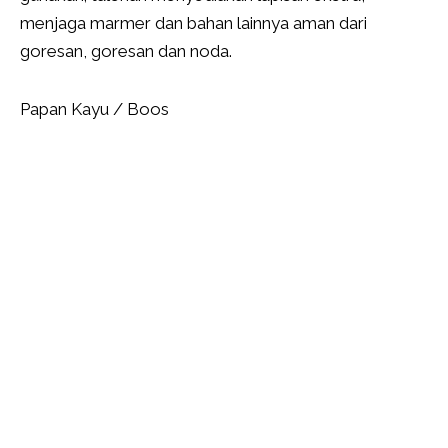
menjaga marmer dan bahan lainnya aman dari
goresan, goresan dan noda.
Papan Kayu / Boos