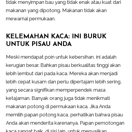
tidak menyimpan bau yang tidak enak atau kuat dari
makanan yang dipotong. Makanan tidak akan
mewarnai permukaan.
KELEMAHAN KACA: INI BURUK
UNTUK PISAU ANDA
Meski mendapat poin untuk kebersihan, ini adalah
kerugian besar. Bahkan pisau berkualitas tinggi akan
lebih lembut dari pada kaca. Mereka akan menjadi
lebih cepat kusam dan perlu dipertajam lebih sering,
yang secara signifikan memperpendek masa
ketajaman. Banyak orang juga tidak menikmati
makanan potong di permukaan kaca. Jika Anda
memilih papan potong kaca, perhatikan bahwa pisau
Anda akan menderita karenanya. Papan pemotongan
kaca sangat baik, di sisi lain, untuk menyajikan