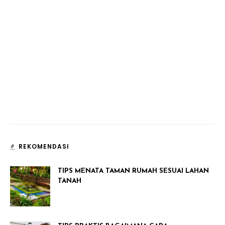
REKOMENDASI
TIPS MENATA TAMAN RUMAH SESUAI LAHAN
TANAH