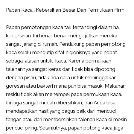
Papan Kaca : Kebersihan Besar Dan Permukaan Firm
Papan pemotongan kaca tak tertandingi dalam hal
kebersihan. Ini benar-benar mengejutkan mereka
sangat jarang di rumah. Pendukung papan pemotong
kaca selalu mengutip sifat higienisnya yang hebat
sebagai alasan untuk kaca. Karena permukaan
talenannya sangat keras dan tidak bisa dipotong
dengan pisau, tidak ada cara untuk meninggalkan
goresan atau bakteri mana pun bisa masuk. Makanan
residu tidak akan menempel pada permukaan kaca.
Ini juga sangat mudah dibersihkan, dan Anda bisa
mendapatkan hasil yang bagus baik dari mencuci
tangan atau dari membersihkan talenan kaca di mesin
pencuci piring. Selanjutnya, papan potong kaca juga