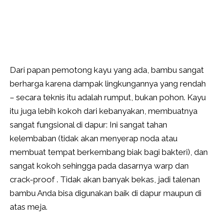
Dari papan pemotong kayu yang ada, bambu sangat
berharga karena dampak lingkungannya yang rendah
– secara teknis itu adalah rumput, bukan pohon. Kayu
itu juga lebih kokoh dari kebanyakan, membuatnya
sangat fungsional di dapur: Ini sangat tahan
kelembaban (tidak akan menyerap noda atau
membuat tempat berkembang biak bagi bakteri), dan
sangat kokoh sehingga pada dasarnya warp dan
crack-proof . Tidak akan banyak bekas, jadi talenan
bambu Anda bisa digunakan baik di dapur maupun di
atas meja.