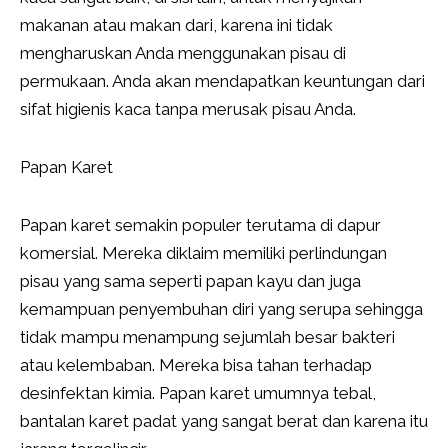
makanan atau makan dari, karena ini tidak
mengharuskan Anda menggunakan pisau di
permukaan. Anda akan mendapatkan keuntungan dari
sifat higienis kaca tanpa merusak pisau Anda.
Papan Karet
Papan karet semakin populer terutama di dapur
komersial. Mereka diklaim memiliki perlindungan
pisau yang sama seperti papan kayu dan juga
kemampuan penyembuhan diri yang serupa sehingga
tidak mampu menampung sejumlah besar bakteri
atau kelembaban. Mereka bisa tahan terhadap
desinfektan kimia. Papan karet umumnya tebal,
bantalan karet padat yang sangat berat dan karena itu