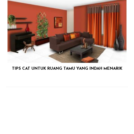
TIPS CAT UNTUK RUANG TAMU YANG INDAH MENARIK