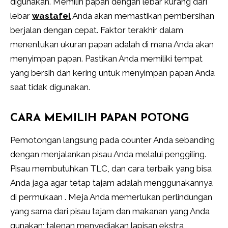
digunakan. Memilih papan dengan lebar kurang dari
lebar
wastafel
Anda akan memastikan pembersihan
berjalan dengan cepat. Faktor terakhir dalam
menentukan ukuran papan adalah di mana Anda akan
menyimpan papan. Pastikan Anda memiliki tempat
yang bersih dan kering untuk menyimpan papan Anda
saat tidak digunakan.
CARA MEMILIH PAPAN POTONG
Pemotongan langsung pada counter Anda sebanding
dengan menjalankan pisau Anda melalui penggiling.
Pisau membutuhkan TLC, dan cara terbaik yang bisa
Anda jaga agar tetap tajam adalah menggunakannya
di permukaan . Meja Anda memerlukan perlindungan
yang sama dari pisau tajam dan makanan yang Anda
gunakan; talenan menyediakan lapisan ekstra,