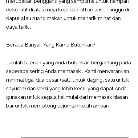
merupakan pengganti yang sempurna untuk nampan
dekoratif di atas meja kopi dan ottomans . Tunggu di
dapur atau ruang makan untuk menarik minat dan
daya tarik .
Berapa Banyak Yang Kamu Butuhkan?
Jumlah talenan yang Anda butuhkan bergantung pada
seberapa sering Anda memasak . Kami menyarankan
minimal tiga: dua besar (satu untuk daging, satu untuk
sayuran) dan versi yang lebih kecil, yang dapat Anda
gunakan untuk segala hal mulai dari memasak hiasan
bar untuk memotong sejumlah kecil ramuan.