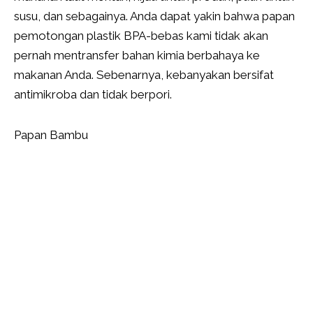
susu, dan sebagainya. Anda dapat yakin bahwa papan
pemotongan plastik BPA-bebas kami tidak akan
pernah mentransfer bahan kimia berbahaya ke
makanan Anda. Sebenarnya, kebanyakan bersifat
antimikroba dan tidak berpori.
Papan Bambu