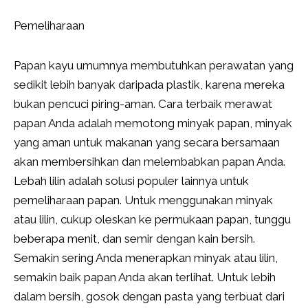
Pemeliharaan
Papan kayu umumnya membutuhkan perawatan yang
sedikit lebih banyak daripada plastik, karena mereka
bukan pencuci piring-aman. Cara terbaik merawat
papan Anda adalah memotong minyak papan, minyak
yang aman untuk makanan yang secara bersamaan
akan membersihkan dan melembabkan papan Anda.
Lebah lilin adalah solusi populer lainnya untuk
pemeliharaan papan. Untuk menggunakan minyak
atau lilin, cukup oleskan ke permukaan papan, tunggu
beberapa menit, dan semir dengan kain bersih.
Semakin sering Anda menerapkan minyak atau lilin,
semakin baik papan Anda akan terlihat. Untuk lebih
dalam bersih, gosok dengan pasta yang terbuat dari