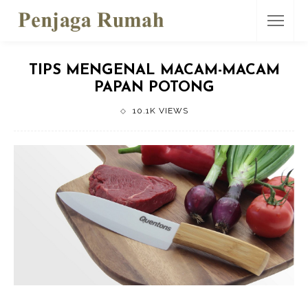
TIPS MENGENAL MACAM-MACAM
PAPAN POTONG
10.1K VIEWS