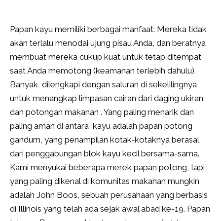
Papan kayu memiliki berbagai manfaat: Mereka tidak
akan terlalu menodai ujung pisau Anda, dan beratnya
membuat mereka cukup kuat untuk tetap ditempat
saat Anda memotong (keamanan terlebih dahulu).
Banyak dilengkapi dengan saluran di sekelilingnya
untuk menangkap limpasan cairan dari daging ukiran
dan potongan makanan . Yang paling menarik dan
paling aman di antara kayu adalah papan potong
gandum, yang penampilan kotak-kotaknya berasal
dari penggabungan blok kayu kecil bersama-sama.
Kami menyukai beberapa merek papan potong, tapi
yang paling dikenal di komunitas makanan mungkin
adalah John Boos, sebuah perusahaan yang berbasis
di Illinois yang telah ada sejak awal abad ke-19. Papan