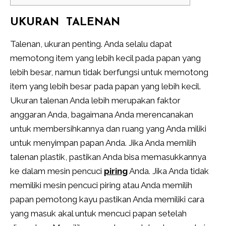
UKURAN TALENAN
Talenan, ukuran penting. Anda selalu dapat
memotong item yang lebih kecil pada papan yang
lebih besar, namun tidak berfungsi untuk memotong
item yang lebih besar pada papan yang lebih kecil.
Ukuran talenan Anda lebih merupakan faktor
anggaran Anda, bagaimana Anda merencanakan
untuk membersihkannya dan ruang yang Anda miliki
untuk menyimpan papan Anda. Jika Anda memilih
talenan plastik, pastikan Anda bisa memasukkannya
ke dalam mesin pencuci
piring
Anda. Jika Anda tidak
memiliki mesin pencuci piring atau Anda memilih
papan pemotong kayu pastikan Anda memiliki cara
yang masuk akal untuk mencuci papan setelah