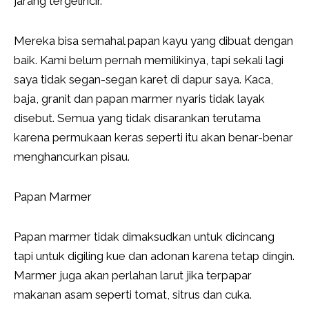
jarang tergelincir.
Mereka bisa semahal papan kayu yang dibuat dengan
baik. Kami belum pernah memilikinya, tapi sekali lagi
saya tidak segan-segan karet di dapur saya. Kaca,
baja, granit dan papan marmer nyaris tidak layak
disebut. Semua yang tidak disarankan terutama
karena permukaan keras seperti itu akan benar-benar
menghancurkan pisau.
Papan Marmer
Papan marmer tidak dimaksudkan untuk dicincang
tapi untuk digiling kue dan adonan karena tetap dingin.
Marmer juga akan perlahan larut jika terpapar
makanan asam seperti tomat, sitrus dan cuka.