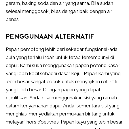
garam, baking soda dan air yang sama. Bila sudah
selesai menggosok, bilas dengan baik dengan air
panas.
PENGGUNAAN ALTERNATIF
Papan pemotong lebih dari sekedar fungsional-ada
pula yang terlalu indah untuk tetap tersembunyi di
dapur. Kami suka menggunakan papan potong kasar
yang lebih kecil sebagai dasar keju ; Papan kami yang
lebih besar sangat cocok untuk menyajikan roti roti
yang lebih besar. Dengan papan yang dapat
dipulihkan, Anda bisa menggunakan sisi yang ramah
dalam kenyamanan dapur Anda, sementara sisi yang
menghiasi menyediakan permukaan bintang untuk
melayani hors d’oeuvres. Papan kayu yang lebih besar