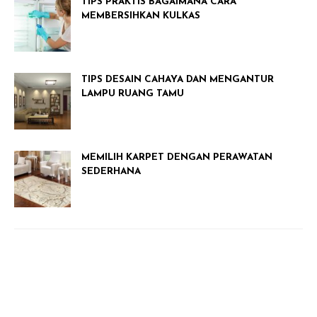
TIPS PRAKTIS BAGAIMANA CARA
MEMBERSIHKAN KULKAS
TIPS DESAIN CAHAYA DAN MENGANTUR
LAMPU RUANG TAMU
MEMILIH KARPET DENGAN PERAWATAN
SEDERHANA