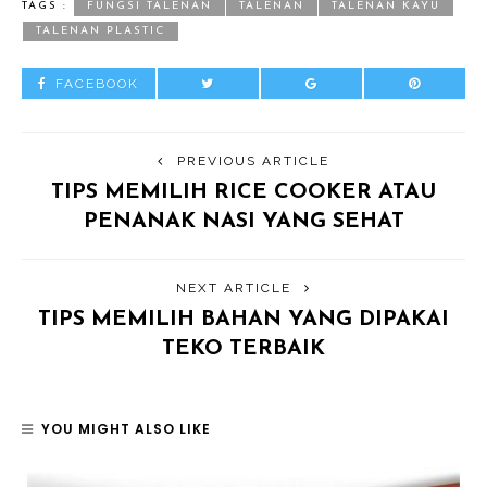
TAGS :
FUNGSI TALENAN
TALENAN
TALENAN KAYU
TALENAN PLASTIC
FACEBOOK
PREVIOUS ARTICLE
TIPS MEMILIH RICE COOKER ATAU
PENANAK NASI YANG SEHAT
NEXT ARTICLE
TIPS MEMILIH BAHAN YANG DIPAKAI
TEKO TERBAIK
YOU MIGHT ALSO LIKE