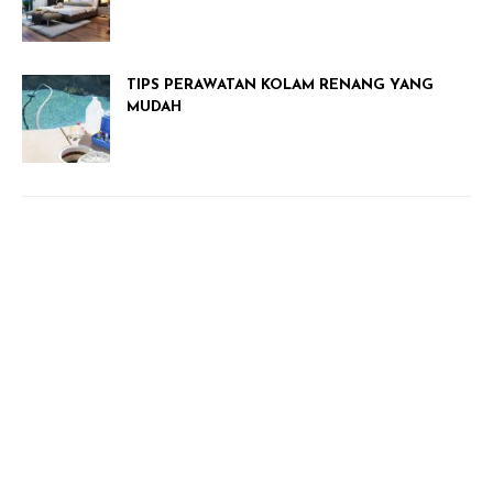
TIPS PERAWATAN KOLAM RENANG YANG
MUDAH