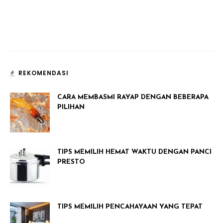
REKOMENDASI
CARA MEMBASMI RAYAP DENGAN BEBERAPA
PILIHAN
TIPS MEMILIH HEMAT WAKTU DENGAN PANCI
PRESTO
TIPS MEMILIH PENCAHAYAAN YANG TEPAT