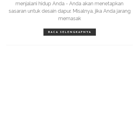
menjalani hidup Anda - Anda akan menetapkan
sasaran untuk desain dapur. Misalnya, jika Anda jarang
memasak
BACA SELENGKAPNYA