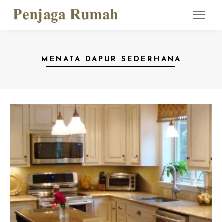
MENATA DAPUR SEDERHANA