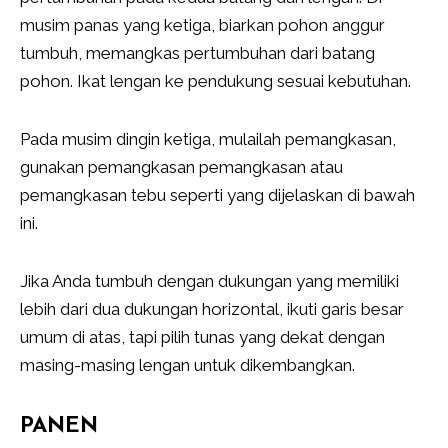
musim panas yang ketiga, biarkan pohon anggur
tumbuh, memangkas pertumbuhan dari batang
pohon. Ikat lengan ke pendukung sesuai kebutuhan.
Pada musim dingin ketiga, mulailah pemangkasan,
gunakan pemangkasan pemangkasan atau
pemangkasan tebu seperti yang dijelaskan di bawah
ini.
Jika Anda tumbuh dengan dukungan yang memiliki
lebih dari dua dukungan horizontal, ikuti garis besar
umum di atas, tapi pilih tunas yang dekat dengan
masing-masing lengan untuk dikembangkan.
PANEN