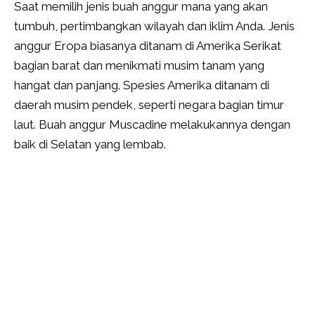
Saat memilih jenis buah anggur mana yang akan
tumbuh, pertimbangkan wilayah dan iklim Anda. Jenis
anggur Eropa biasanya ditanam di Amerika Serikat
bagian barat dan menikmati musim tanam yang
hangat dan panjang. Spesies Amerika ditanam di
daerah musim pendek, seperti negara bagian timur
laut. Buah anggur Muscadine melakukannya dengan
baik di Selatan yang lembab.