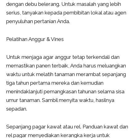
dengan debu belerang. Untuk masalah yang lebih
serius, tanyakan kepada pembibitan lokal atau agen
penyuluhan pertanian Anda.
Pelatihan Anggur & Vines
Untuk menjaga agar anggur tetap terkendali dan
memastikan panen terbaik, Anda harus meluangkan
waktu untuk melatih tanaman merambat sepanjang
tiga tahun pertama mereka dan kemudian
menindaklanjuti pemangkasan tahunan selama sisa
umur tanaman. Sambil menyita waktu, hasilnya
sepadan.
Sepanjang pagar kawat atau rel. Panduan kawat dan
rel pagar menyediakan kerangka kerja untuk