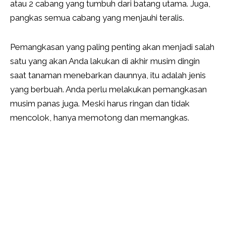
atau 2 cabang yang tumbuh dari batang utama. Juga,
pangkas semua cabang yang menjauhi teralis.
Pemangkasan yang paling penting akan menjadi salah
satu yang akan Anda lakukan di akhir musim dingin
saat tanaman menebarkan daunnya, itu adalah jenis
yang berbuah. Anda perlu melakukan pemangkasan
musim panas juga. Meski harus ringan dan tidak
mencolok, hanya memotong dan memangkas.