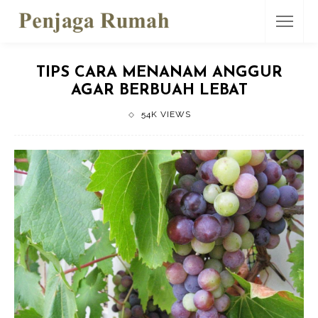
TIPS CARA MENANAM ANGGUR
AGAR BERBUAH LEBAT
54K VIEWS