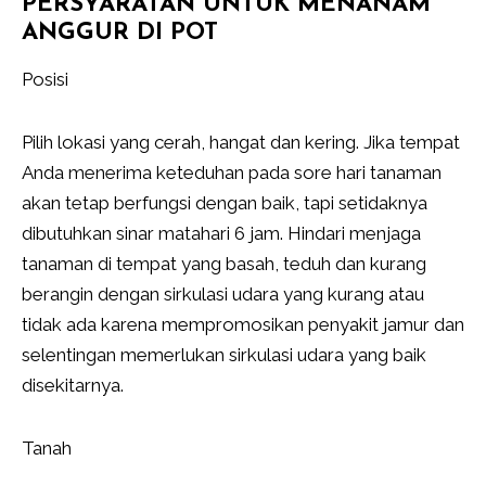
PERSYARATAN UNTUK MENANAM
ANGGUR DI POT
Posisi
Pilih lokasi yang cerah, hangat dan kering. Jika tempat
Anda menerima keteduhan pada sore hari tanaman
akan tetap berfungsi dengan baik, tapi setidaknya
dibutuhkan sinar matahari 6 jam. Hindari menjaga
tanaman di tempat yang basah, teduh dan kurang
berangin dengan sirkulasi udara yang kurang atau
tidak ada karena mempromosikan penyakit jamur dan
selentingan memerlukan sirkulasi udara yang baik
disekitarnya.
Tanah