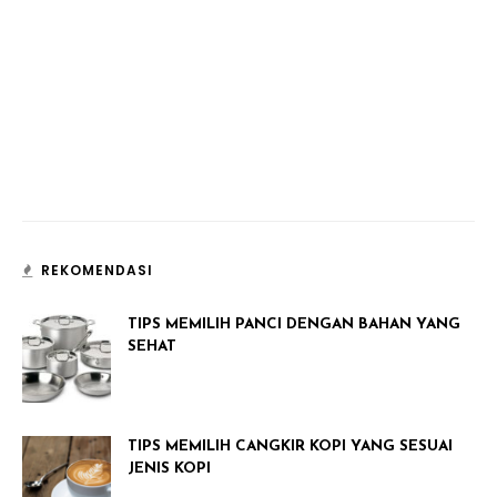
REKOMENDASI
TIPS MEMILIH PANCI DENGAN BAHAN YANG
SEHAT
TIPS MEMILIH CANGKIR KOPI YANG SESUAI
JENIS KOPI