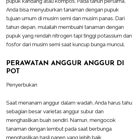
pupuk kandang atau kompos. Pada tahun pertama,
Anda bisa menyuburkan tanaman dengan pupuk
tujuan umum di musim semi dan musim panas. Dari
tahun depan, mulailah membuahi tanaman dengan
pupuk yang rendah nitrogen tapi tinggi potassium dan
fosfor dari musim semi saat kuncup bunga muncul.
PERAWATAN ANGGUR ANGGUR DI
POT
Penyerbukan
Saat menanam anggur dalam wadah, Anda harus tahu
sebagian besar varietas anggur subur dan
menghasilkan buah sendiri. Namun, mengocok
tanaman dengan lembut pada saat berbunga
menghasilkan hasil panen yang lebih baik.