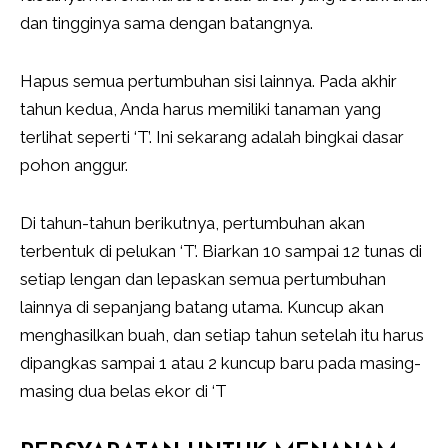
dan tingginya sama dengan batangnya.
Hapus semua pertumbuhan sisi lainnya. Pada akhir
tahun kedua, Anda harus memiliki tanaman yang
terlihat seperti ‘T’. Ini sekarang adalah bingkai dasar
pohon anggur.
Di tahun-tahun berikutnya, pertumbuhan akan
terbentuk di pelukan ‘T’. Biarkan 10 sampai 12 tunas di
setiap lengan dan lepaskan semua pertumbuhan
lainnya di sepanjang batang utama. Kuncup akan
menghasilkan buah, dan setiap tahun setelah itu harus
dipangkas sampai 1 atau 2 kuncup baru pada masing-
masing dua belas ekor di ‘T