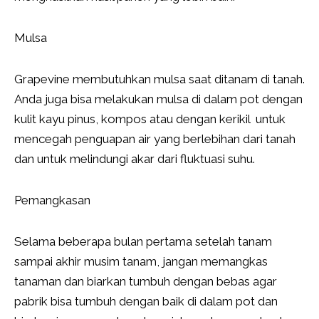
Mulsa
Grapevine membutuhkan mulsa saat ditanam di tanah.
Anda juga bisa melakukan mulsa di dalam pot dengan
kulit kayu pinus, kompos atau dengan kerikil untuk
mencegah penguapan air yang berlebihan dari tanah
dan untuk melindungi akar dari fluktuasi suhu.
Pemangkasan
Selama beberapa bulan pertama setelah tanam
sampai akhir musim tanam, jangan memangkas
tanaman dan biarkan tumbuh dengan bebas agar
pabrik bisa tumbuh dengan baik di dalam pot dan