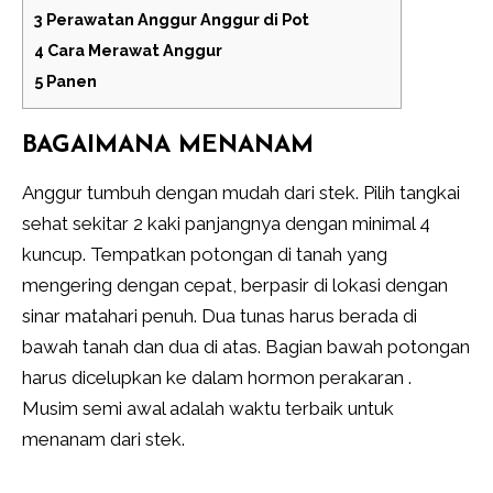
3
Perawatan Anggur Anggur di Pot
4
Cara Merawat Anggur
5
Panen
BAGAIMANA MENANAM
Anggur tumbuh dengan mudah dari stek. Pilih tangkai
sehat sekitar 2 kaki panjangnya dengan minimal 4
kuncup. Tempatkan potongan di tanah yang
mengering dengan cepat, berpasir di lokasi dengan
sinar matahari penuh. Dua tunas harus berada di
bawah tanah dan dua di atas. Bagian bawah potongan
harus dicelupkan ke dalam hormon perakaran .
Musim semi awal adalah waktu terbaik untuk
menanam dari stek.