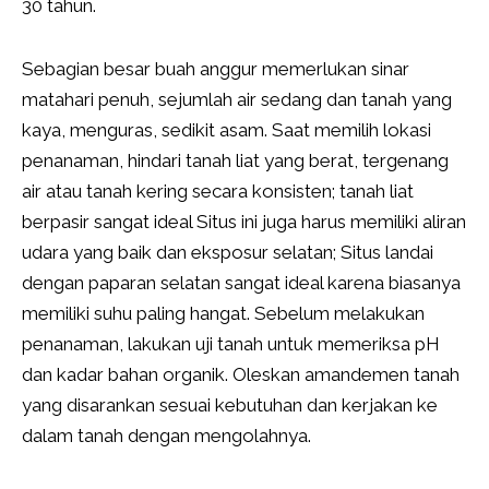
30 tahun.
Sebagian besar buah anggur memerlukan sinar
matahari penuh, sejumlah air sedang dan tanah yang
kaya, menguras, sedikit asam. Saat memilih lokasi
penanaman, hindari tanah liat yang berat, tergenang
air atau tanah kering secara konsisten; tanah liat
berpasir sangat ideal Situs ini juga harus memiliki aliran
udara yang baik dan eksposur selatan; Situs landai
dengan paparan selatan sangat ideal karena biasanya
memiliki suhu paling hangat. Sebelum melakukan
penanaman, lakukan uji tanah untuk memeriksa pH
dan kadar bahan organik. Oleskan amandemen tanah
yang disarankan sesuai kebutuhan dan kerjakan ke
dalam tanah dengan mengolahnya.