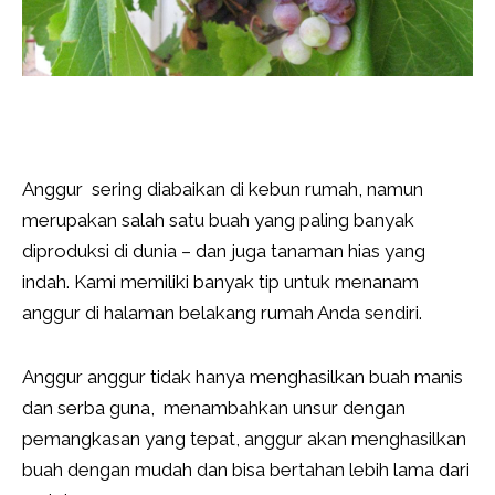
Anggur sering diabaikan di kebun rumah, namun
merupakan salah satu buah yang paling banyak
diproduksi di dunia – dan juga tanaman hias yang
indah. Kami memiliki banyak tip untuk menanam
anggur di halaman belakang rumah Anda sendiri.
Anggur anggur tidak hanya menghasilkan buah manis
dan serba guna, menambahkan unsur dengan
pemangkasan yang tepat, anggur akan menghasilkan
buah dengan mudah dan bisa bertahan lebih lama dari