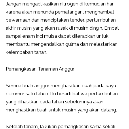
Jangan mengaplikasikan nitrogen di kemudian hari
karena akan menunda pematangan, menghambat
pewarnaan dan menciptakan tender, pertumbuhan
akhir musim yang akan rusak di musim dingin. Empat
sampai enam inci mulsa dapat diterapkan untuk
membantu mengendalikan gulma dan melestarikan
kelembaban tanah.
Pemangkasan Tanaman Anggur
Semua buah anggur menghasilkan buah pada kayu
berumur satu tahun. Itu berarti bahwa pertumbuhan
yang dihasilkan pada tahun sebelumnya akan
menghasilkan buah untuk musim yang akan datang.
Setelah tanam, lakukan pemangkasan sama sekali