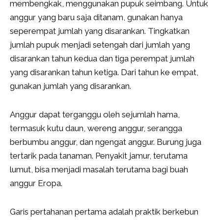
membengkak, menggunakan pupuk seimbang. Untuk
anggur yang baru saja ditanam, gunakan hanya
seperempat jumlah yang disarankan. Tingkatkan
jumlah pupuk menjadi setengah dari jumlah yang
disarankan tahun kedua dan tiga perempat jumlah
yang disarankan tahun ketiga. Dari tahun ke empat,
gunakan jumlah yang disarankan.
Anggur dapat terganggu oleh sejumlah hama,
termasuk kutu daun, wereng anggur, serangga
berbumbu anggur, dan ngengat anggur. Burung juga
tertarik pada tanaman. Penyakit jamur, terutama
lumut, bisa menjadi masalah terutama bagi buah
anggur Eropa.
Garis pertahanan pertama adalah praktik berkebun