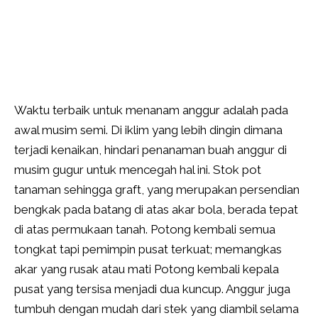
Waktu terbaik untuk menanam anggur adalah pada
awal musim semi. Di iklim yang lebih dingin dimana
terjadi kenaikan, hindari penanaman buah anggur di
musim gugur untuk mencegah hal ini. Stok pot
tanaman sehingga graft, yang merupakan persendian
bengkak pada batang di atas akar bola, berada tepat
di atas permukaan tanah. Potong kembali semua
tongkat tapi pemimpin pusat terkuat; memangkas
akar yang rusak atau mati Potong kembali kepala
pusat yang tersisa menjadi dua kuncup. Anggur juga
tumbuh dengan mudah dari stek yang diambil selama