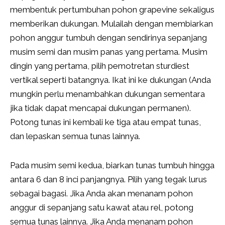
membentuk pertumbuhan pohon grapevine sekaligus
memberikan dukungan. Mulailah dengan membiarkan
pohon anggur tumbuh dengan sendirinya sepanjang
musim semi dan musim panas yang pertama. Musim
dingin yang pertama, pilih pemotretan sturdiest
vertikal seperti batangnya. Ikat ini ke dukungan (Anda
mungkin perlu menambahkan dukungan sementara
jika tidak dapat mencapai dukungan permanen).
Potong tunas ini kembali ke tiga atau empat tunas,
dan lepaskan semua tunas lainnya.
Pada musim semi kedua, biarkan tunas tumbuh hingga
antara 6 dan 8 inci panjangnya. Pilih yang tegak lurus
sebagai bagasi. Jika Anda akan menanam pohon
anggur di sepanjang satu kawat atau rel, potong
semua tunas lainnya. Jika Anda menanam pohon