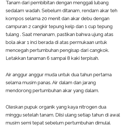
Tanam dari pembibitan dengan menggali lubang
sedalam wadah. Sebelum ditanam, rendam akar teh
kompos selama 20 menit dan akar debu dengan
campuran 2 cangkir tepung kelp dan 1 cup tepung
tulang . Saat menanam, pastikan bahwa ujung atas
bola akar 1 inci berada di atas permukaan untuk
mencegah pertumbuhan pengisap dari cangkok.
Letakkan tanaman 6 sampai 8 kaki terpisah.
Air anggur anggur muda untuk dua tahun pertama
selama musim panas. Air dalam dan jarang
mendorong pertumbuhan akar yang dalam.
Oleskan pupuk organik yang kaya nitrogen dua
minggu setelah tanam. Diisi ulang setiap tahun di awal
musim semi tepat sebelum pertumbuhan dimulai.