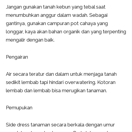
Jangan gunakan tanah kebun yang tebal saat
menumbuhkan anggur dalam wadah. Sebagai
gantinya, gunakan campuran pot cahaya yang
longgar, kaya akan bahan organik dan yang terpenting
mengalir dengan baik.
Pengairan
Air secara teratur dan dalam untuk menjaga tanah
sedikit lembab tapi hindari overwatering. Kotoran
lembab dan lembab bisa merugikan tanaman.
Pemupukan
Side dress tanaman secara berkala dengan umur