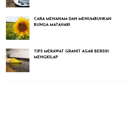
CARA MENANAM DAN MENUMBUHKAN
BUNGA MATAHARI
TIPS MERAWAT GRANIT AGAR BERSIH
MENGKILAP