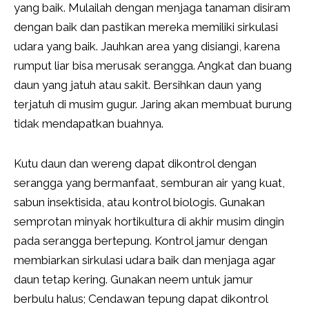
yang baik. Mulailah dengan menjaga tanaman disiram
dengan baik dan pastikan mereka memiliki sirkulasi
udara yang baik. Jauhkan area yang disiangi, karena
rumput liar bisa merusak serangga. Angkat dan buang
daun yang jatuh atau sakit. Bersihkan daun yang
terjatuh di musim gugur. Jaring akan membuat burung
tidak mendapatkan buahnya.
Kutu daun dan wereng dapat dikontrol dengan
serangga yang bermanfaat, semburan air yang kuat,
sabun insektisida, atau kontrol biologis. Gunakan
semprotan minyak hortikultura di akhir musim dingin
pada serangga bertepung. Kontrol jamur dengan
membiarkan sirkulasi udara baik dan menjaga agar
daun tetap kering. Gunakan neem untuk jamur
berbulu halus; Cendawan tepung dapat dikontrol