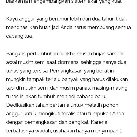
biarkan ia mengembangkan sistem akar yang kuat.
Kayu anggur yang berumur lebih dari dua tahun tidak
menghasilkan buah jadi Anda harus membuang semua
cabang tua.
Pangkas pertumbuhan di akhir musim hujan sampai
awal musim semi saat dormansi sehingga hanya dua
tunas yang tersisa. Pemangkasan yang berat ini
mungkin tampak terlalu banyak yang harus dilakukan
tapi di musim semi dan musim panas, masing-masing
tunas ini akan tumbuh menjadi cabang baru.
Dedikasikan tahun pertama untuk melatih pohon
anggur untuk mengikuti teralis atau tumpukan Anda
dengan pemangkasan dan pengikat. Karena
terbatasnya wadah, usahakan hanya menyimpan 1