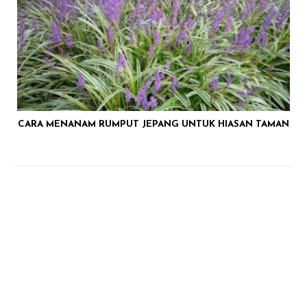
CARA MENANAM RUMPUT JEPANG UNTUK HIASAN TAMAN