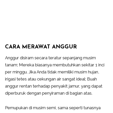
CARA MERAWAT ANGGUR
Anggur disiram secara teratur sepanjang musim
tanam; Mereka biasanya membutuhkan sekitar 1 inci
per minggu. Jika Anda tidak memiliki musim hujan,
irigasi tetes atau cekungan air sangat ideal; Buah
anggur rentan terhadap penyakit jamur, yang dapat
diperburuk dengan penyiraman di bagian atas.
Pemupukan di musim semi, sama seperti tunasnya