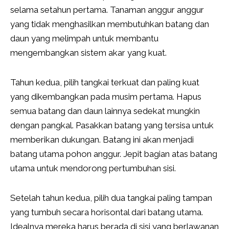
selama setahun pertama. Tanaman anggur anggur
yang tidak menghasilkan membutuhkan batang dan
daun yang melimpah untuk membantu
mengembangkan sistem akar yang kuat.
Tahun kedua, pilih tangkai terkuat dan paling kuat
yang dikembangkan pada musim pertama. Hapus
semua batang dan daun lainnya sedekat mungkin
dengan pangkal. Pasakkan batang yang tersisa untuk
memberikan dukungan. Batang ini akan menjadi
batang utama pohon anggur. Jepit bagian atas batang
utama untuk mendorong pertumbuhan sisi.
Setelah tahun kedua, pilih dua tangkai paling tampan
yang tumbuh secara horisontal dari batang utama.
Idealnya mereka harus berada di sisi yang berlawanan