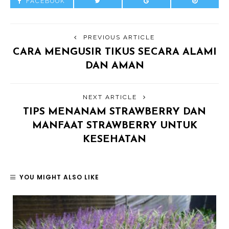
FACEBOOK
PREVIOUS ARTICLE
CARA MENGUSIR TIKUS SECARA ALAMI
DAN AMAN
NEXT ARTICLE
TIPS MENANAM STRAWBERRY DAN
MANFAAT STRAWBERRY UNTUK
KESEHATAN
YOU MIGHT ALSO LIKE