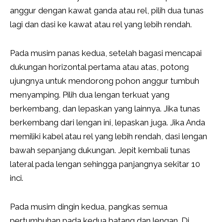
anggur dengan kawat ganda atau rel, pilih dua tunas
lagi dan dasi ke kawat atau rel yang lebih rendah.
Pada musim panas kedua, setelah bagasi mencapai
dukungan horizontal pertama atau atas, potong
ujungnya untuk mendorong pohon anggur tumbuh
menyamping. Pilih dua lengan terkuat yang
berkembang, dan lepaskan yang lainnya. Jika tunas
berkembang dari lengan ini, lepaskan juga. Jika Anda
memiliki kabel atau rel yang lebih rendah, dasi lengan
bawah sepanjang dukungan. Jepit kembali tunas
lateral pada lengan sehingga panjangnya sekitar 10
inci.
Pada musim dingin kedua, pangkas semua
pertumbuhan pada kedua batang dan lengan. Di