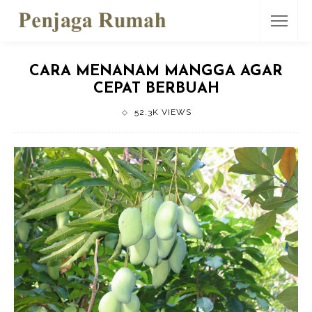
CARA MENANAM MANGGA AGAR
CEPAT BERBUAH
52.3K VIEWS