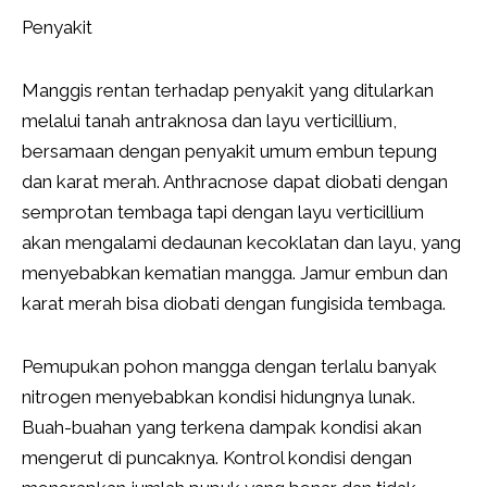
Penyakit
Manggis rentan terhadap penyakit yang ditularkan
melalui tanah antraknosa dan layu verticillium,
bersamaan dengan penyakit umum embun tepung
dan karat merah. Anthracnose dapat diobati dengan
semprotan tembaga tapi dengan layu verticillium
akan mengalami dedaunan kecoklatan dan layu, yang
menyebabkan kematian mangga. Jamur embun dan
karat merah bisa diobati dengan fungisida tembaga.
Pemupukan pohon mangga dengan terlalu banyak
nitrogen menyebabkan kondisi hidungnya lunak.
Buah-buahan yang terkena dampak kondisi akan
mengerut di puncaknya. Kontrol kondisi dengan