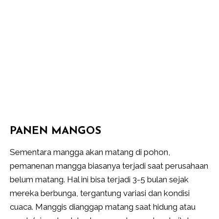
PANEN MANGOS
Sementara mangga akan matang di pohon,
pemanenan mangga biasanya terjadi saat perusahaan
belum matang. Hal ini bisa terjadi 3-5 bulan sejak
mereka berbunga, tergantung variasi dan kondisi
cuaca. Manggis dianggap matang saat hidung atau