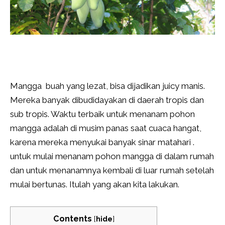
Mangga buah yang lezat, bisa dijadikan juicy manis.
Mereka banyak dibudidayakan di daerah tropis dan
sub tropis. Waktu terbaik untuk menanam pohon
mangga adalah di musim panas saat cuaca hangat,
karena mereka menyukai banyak sinar matahari .
untuk mulai menanam pohon mangga di dalam rumah
dan untuk menanamnya kembali di luar rumah setelah
mulai bertunas. Itulah yang akan kita lakukan.
Contents
[
hide
]