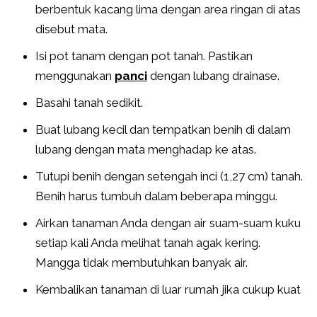
berbentuk kacang lima dengan area ringan di atas
disebut mata.
Isi pot tanam dengan pot tanah. Pastikan
menggunakan
panci
dengan lubang drainase.
Basahi tanah sedikit.
Buat lubang kecil dan tempatkan benih di dalam
lubang dengan mata menghadap ke atas.
Tutupi benih dengan setengah inci (1,27 cm) tanah.
Benih harus tumbuh dalam beberapa minggu.
Airkan tanaman Anda dengan air suam-suam kuku
setiap kali Anda melihat tanah agak kering.
Mangga tidak membutuhkan banyak air.
Kembalikan tanaman di luar rumah jika cukup kuat