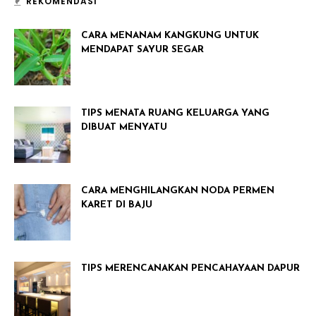
REKOMENDASI
CARA MENANAM KANGKUNG UNTUK
MENDAPAT SAYUR SEGAR
TIPS MENATA RUANG KELUARGA YANG
DIBUAT MENYATU
CARA MENGHILANGKAN NODA PERMEN
KARET DI BAJU
TIPS MERENCANAKAN PENCAHAYAAN DAPUR