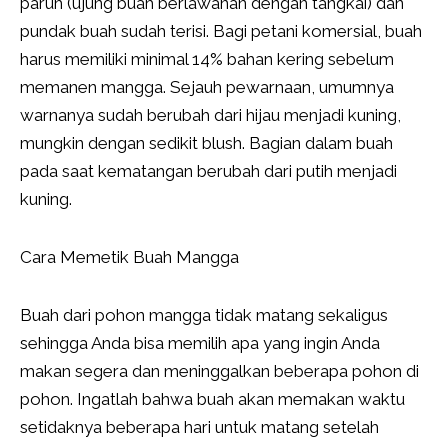
paruh (ujung buah berlawanan dengan tangkai) dan
pundak buah sudah terisi. Bagi petani komersial, buah
harus memiliki minimal 14% bahan kering sebelum
memanen mangga. Sejauh pewarnaan, umumnya
warnanya sudah berubah dari hijau menjadi kuning,
mungkin dengan sedikit blush. Bagian dalam buah
pada saat kematangan berubah dari putih menjadi
kuning.
Cara Memetik Buah Mangga
Buah dari pohon mangga tidak matang sekaligus
sehingga Anda bisa memilih apa yang ingin Anda
makan segera dan meninggalkan beberapa pohon di
pohon. Ingatlah bahwa buah akan memakan waktu
setidaknya beberapa hari untuk matang setelah