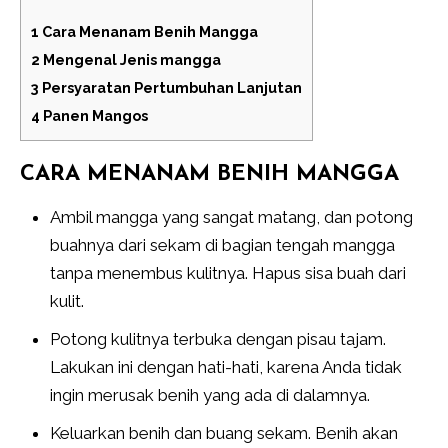
1
Cara Menanam Benih Mangga
2
Mengenal Jenis mangga
3
Persyaratan Pertumbuhan Lanjutan
4
Panen Mangos
CARA MENANAM BENIH MANGGA
Ambil mangga yang sangat matang, dan potong
buahnya dari sekam di bagian tengah mangga
tanpa menembus kulitnya. Hapus sisa buah dari
kulit.
Potong kulitnya terbuka dengan pisau tajam.
Lakukan ini dengan hati-hati, karena Anda tidak
ingin merusak benih yang ada di dalamnya.
Keluarkan benih dan buang sekam. Benih akan