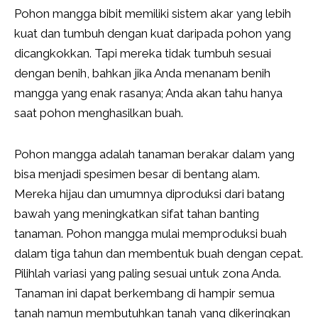
Pohon mangga bibit memiliki sistem akar yang lebih
kuat dan tumbuh dengan kuat daripada pohon yang
dicangkokkan. Tapi mereka tidak tumbuh sesuai
dengan benih, bahkan jika Anda menanam benih
mangga yang enak rasanya; Anda akan tahu hanya
saat pohon menghasilkan buah.
Pohon mangga adalah tanaman berakar dalam yang
bisa menjadi spesimen besar di bentang alam.
Mereka hijau dan umumnya diproduksi dari batang
bawah yang meningkatkan sifat tahan banting
tanaman. Pohon mangga mulai memproduksi buah
dalam tiga tahun dan membentuk buah dengan cepat.
Pilihlah variasi yang paling sesuai untuk zona Anda.
Tanaman ini dapat berkembang di hampir semua
tanah namun membutuhkan tanah yang dikeringkan