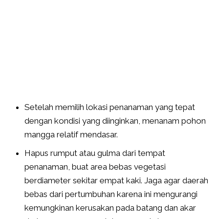
Setelah memilih lokasi penanaman yang tepat
dengan kondisi yang diinginkan, menanam pohon
mangga relatif mendasar.
Hapus rumput atau gulma dari tempat
penanaman, buat area bebas vegetasi
berdiameter sekitar empat kaki. Jaga agar daerah
bebas dari pertumbuhan karena ini mengurangi
kemungkinan kerusakan pada batang dan akar