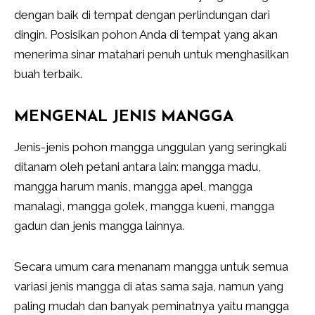
dengan baik di tempat dengan perlindungan dari
dingin. Posisikan pohon Anda di tempat yang akan
menerima sinar matahari penuh untuk menghasilkan
buah terbaik.
MENGENAL JENIS MANGGA
Jenis-jenis pohon mangga unggulan yang seringkali
ditanam oleh petani antara lain: mangga madu,
mangga harum manis, mangga apel, mangga
manalagi, mangga golek, mangga kueni, mangga
gadun dan jenis mangga lainnya.
Secara umum cara menanam mangga untuk semua
variasi jenis mangga di atas sama saja, namun yang
paling mudah dan banyak peminatnya yaitu mangga