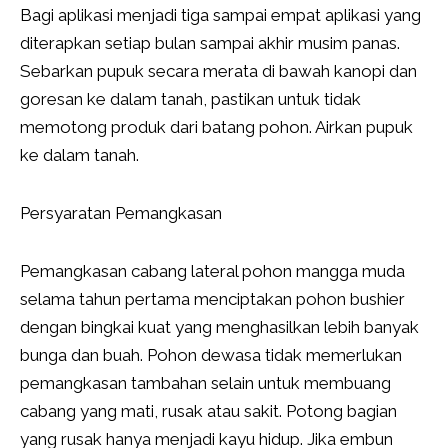
Bagi aplikasi menjadi tiga sampai empat aplikasi yang
diterapkan setiap bulan sampai akhir musim panas.
Sebarkan pupuk secara merata di bawah kanopi dan
goresan ke dalam tanah, pastikan untuk tidak
memotong produk dari batang pohon. Airkan pupuk
ke dalam tanah.
Persyaratan Pemangkasan
Pemangkasan cabang lateral pohon mangga muda
selama tahun pertama menciptakan pohon bushier
dengan bingkai kuat yang menghasilkan lebih banyak
bunga dan buah. Pohon dewasa tidak memerlukan
pemangkasan tambahan selain untuk membuang
cabang yang mati, rusak atau sakit. Potong bagian
yang rusak hanya menjadi kayu hidup. Jika embun