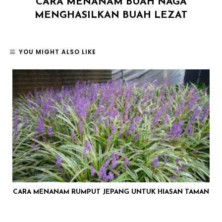
CARA MENANAM BUAH NAGA
MENGHASILKAN BUAH LEZAT
YOU MIGHT ALSO LIKE
CARA MENANAM RUMPUT JEPANG UNTUK HIASAN TAMAN