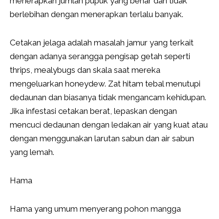
menerapkan jumlah pupuk yang benar dan tidak
berlebihan dengan menerapkan terlalu banyak.
Cetakan jelaga adalah masalah jamur yang terkait
dengan adanya serangga pengisap getah seperti
thrips, mealybugs dan skala saat mereka
mengeluarkan honeydew. Zat hitam tebal menutupi
dedaunan dan biasanya tidak mengancam kehidupan.
Jika infestasi cetakan berat, lepaskan dengan
mencuci dedaunan dengan ledakan air yang kuat atau
dengan menggunakan larutan sabun dan air sabun
yang lemah.
Hama
Hama yang umum menyerang pohon mangga