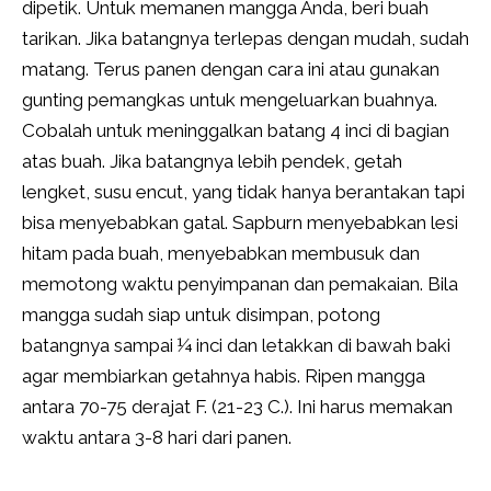
dipetik. Untuk memanen mangga Anda, beri buah
tarikan. Jika batangnya terlepas dengan mudah, sudah
matang. Terus panen dengan cara ini atau gunakan
gunting pemangkas untuk mengeluarkan buahnya.
Cobalah untuk meninggalkan batang 4 inci di bagian
atas buah. Jika batangnya lebih pendek, getah
lengket, susu encut, yang tidak hanya berantakan tapi
bisa menyebabkan gatal. Sapburn menyebabkan lesi
hitam pada buah, menyebabkan membusuk dan
memotong waktu penyimpanan dan pemakaian. Bila
mangga sudah siap untuk disimpan, potong
batangnya sampai ¼ inci dan letakkan di bawah baki
agar membiarkan getahnya habis. Ripen mangga
antara 70-75 derajat F. (21-23 C.). Ini harus memakan
waktu antara 3-8 hari dari panen.