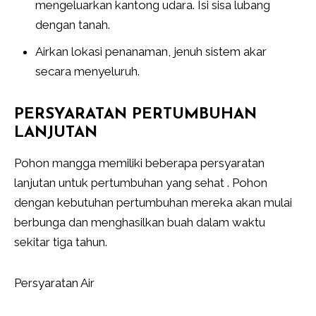
mengeluarkan kantong udara. Isi sisa lubang
dengan tanah.
Airkan lokasi penanaman, jenuh sistem akar
secara menyeluruh.
PERSYARATAN PERTUMBUHAN
LANJUTAN
Pohon mangga memiliki beberapa persyaratan
lanjutan untuk pertumbuhan yang sehat . Pohon
dengan kebutuhan pertumbuhan mereka akan mulai
berbunga dan menghasilkan buah dalam waktu
sekitar tiga tahun.
Persyaratan Air