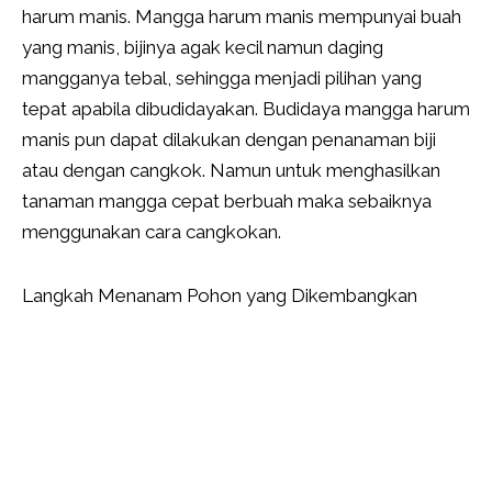
harum manis. Mangga harum manis mempunyai buah
yang manis, bijinya agak kecil namun daging
mangganya tebal, sehingga menjadi pilihan yang
tepat apabila dibudidayakan. Budidaya mangga harum
manis pun dapat dilakukan dengan penanaman biji
atau dengan cangkok. Namun untuk menghasilkan
tanaman mangga cepat berbuah maka sebaiknya
menggunakan cara cangkokan.
Langkah Menanam Pohon yang Dikembangkan