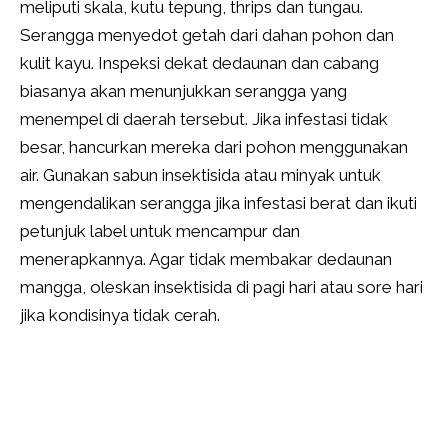
meliputi skala, kutu tepung, thrips dan tungau.
Serangga menyedot getah dari dahan pohon dan
kulit kayu. Inspeksi dekat dedaunan dan cabang
biasanya akan menunjukkan serangga yang
menempel di daerah tersebut. Jika infestasi tidak
besar, hancurkan mereka dari pohon menggunakan
air. Gunakan sabun insektisida atau minyak untuk
mengendalikan serangga jika infestasi berat dan ikuti
petunjuk label untuk mencampur dan
menerapkannya. Agar tidak membakar dedaunan
mangga, oleskan insektisida di pagi hari atau sore hari
jika kondisinya tidak cerah.