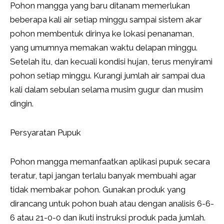
Pohon mangga yang baru ditanam memerlukan
beberapa kali air setiap minggu sampai sistem akar
pohon membentuk dirinya ke lokasi penanaman,
yang umumnya memakan waktu delapan minggu.
Setelah itu, dan kecuali kondisi hujan, terus menyirami
pohon setiap minggu. Kurangi jumlah air sampai dua
kali dalam sebulan selama musim gugur dan musim
dingin.
Persyaratan Pupuk
Pohon mangga memanfaatkan aplikasi pupuk secara
teratur, tapi jangan terlalu banyak membuahi agar
tidak membakar pohon. Gunakan produk yang
dirancang untuk pohon buah atau dengan analisis 6-6-
6 atau 21-0-0 dan ikuti instruksi produk pada jumlah.