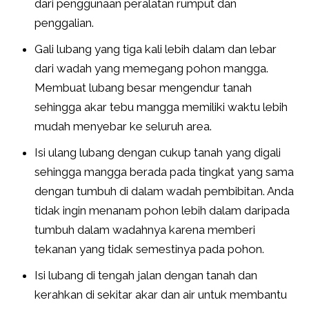
dari penggunaan peralatan rumput dan
penggalian.
Gali lubang yang tiga kali lebih dalam dan lebar
dari wadah yang memegang pohon mangga.
Membuat lubang besar mengendur tanah
sehingga akar tebu mangga memiliki waktu lebih
mudah menyebar ke seluruh area.
Isi ulang lubang dengan cukup tanah yang digali
sehingga mangga berada pada tingkat yang sama
dengan tumbuh di dalam wadah pembibitan. Anda
tidak ingin menanam pohon lebih dalam daripada
tumbuh dalam wadahnya karena memberi
tekanan yang tidak semestinya pada pohon.
Isi lubang di tengah jalan dengan tanah dan
kerahkan di sekitar akar dan air untuk membantu