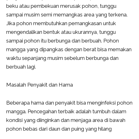
beku atau pembekuan merusak pohon, tunggu
sampai musim semi memangkas area yang terkena.
Jika pohon membutuhkan pemangkasan untuk
mengendalikan bentuk atau ukurannya, tunggu
sampai pohon itu berbunga dan berbuah. Pohon
mangga yang dipangkas dengan berat bisa memakan
waktu sepanjang musim sebelum berbunga dan
berbuah lagi.
Masalah Penyakit dan Hama
Beberapa hama dan penyakit bisa menginfeksi pohon
mangga. Pencegahan terbaik adalah tumbuh dalam
kondisi yang diinginkan dan menjaga area di bawah
pohon bebas dari daun dan puing yang hilang