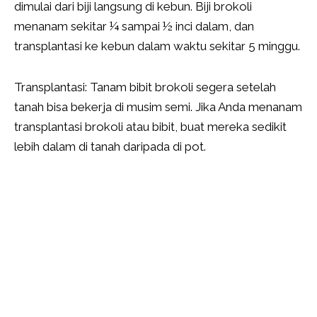
dimulai dari biji langsung di kebun. Biji brokoli
menanam sekitar ¼ sampai ½ inci dalam, dan
transplantasi ke kebun dalam waktu sekitar 5 minggu.
Transplantasi: Tanam bibit brokoli segera setelah
tanah bisa bekerja di musim semi. Jika Anda menanam
transplantasi brokoli atau bibit, buat mereka sedikit
lebih dalam di tanah daripada di pot.