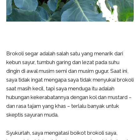
Brokoli segar adalah salah satu yang menarik dari
kebun sayur, tumbuh garing dan lezat pada suhu
dingin di awal musim semi dan musim gugur. Saat ini,
saya tidak ingat mengapa saya tidak menyukai brokoli
saat masih kecil, tapi saya menduga itu adalah
hubungan kekerabatannya dengan kol dan mustard –
dan rasa tajam yang khas – terlalu banyak untuk
skeptis sayuran muda.
Syukurlah, saya mengatasi boikot brokoli saya,