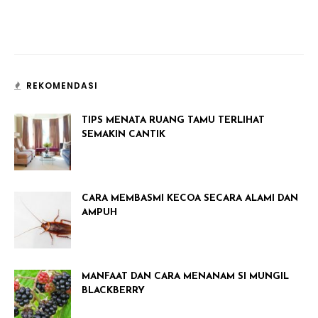
REKOMENDASI
TIPS MENATA RUANG TAMU TERLIHAT
SEMAKIN CANTIK
CARA MEMBASMI KECOA SECARA ALAMI DAN
AMPUH
MANFAAT DAN CARA MENANAM SI MUNGIL
BLACKBERRY