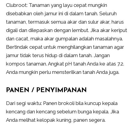
Clubroot: Tanaman yang layu cepat mungkin
disebabkan oleh jamur ini di dalam tanah. Seluruh
tanaman, termasuk semua akar dan sulur akar, harus
digali dan dilepaskan dengan lembut. Jika akar keriput
dan cacat, maka akar gumpalan adalah masalahnya.
Bertindak cepat untuk menghilangkan tanaman agar
jamur tidak terus hidup di dalam tanah. Jangan
kompos tanaman. Angkat pH tanah Anda ke atas 7.2.
Anda mungkin perlu mensterilkan tanah Anda juga.
PANEN / PENYIMPANAN
Dari segi waktu: Panen brokoli bila kuncup kepala
kencang dan kencang sebelum bunga kepala. Jika
Anda melihat kelopak kuning, panen segera.