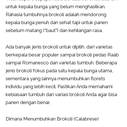
untuk kepala bunga yang belum menghasilkan.
Rahasia tumbuhnya brokoli adalah mendorong
kepala bunga penuh dan sehat tapi untuk panen
sebelum matang (“baut”) dan kehilangan rasa.
Ada banyak jenis brokoli untuk dipilih, dari varietas
berkepala besar populer sampai brokoli pedas Raab
sampai Romanesco dan varietas tumbuh. Beberapa
jenis brokoli fokus pada satu kepala bunga utama,
sementara yang lainnya menumbuhkan florets
individu yang lebih kecil. Pastikan Anda memahami
kebiasaan tumbuh dari variasi brokoli Anda agar bisa
panen dengan benar.
Dimana Menumbuhkan Brokoli (Calabrese)