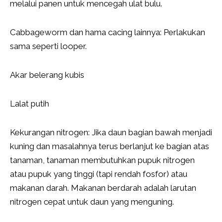
melalui panen untuk mencegah ulat bulu.
Cabbageworm dan hama cacing lainnya: Perlakukan
sama seperti looper.
Akar belerang kubis
Lalat putih
Kekurangan nitrogen: Jika daun bagian bawah menjadi
kuning dan masalahnya terus berlanjut ke bagian atas
tanaman, tanaman membutuhkan pupuk nitrogen
atau pupuk yang tinggi (tapi rendah fosfor) atau
makanan darah. Makanan berdarah adalah larutan
nitrogen cepat untuk daun yang menguning.