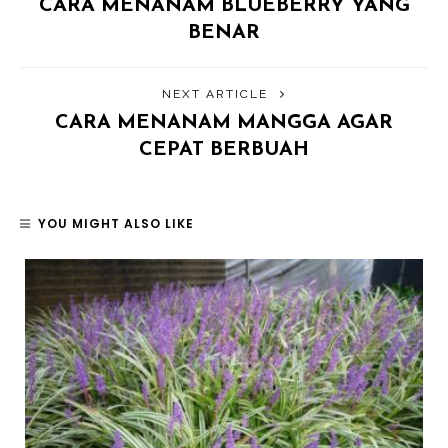
CARA MENANAM BLUEBERRY YANG
BENAR
NEXT ARTICLE
CARA MENANAM MANGGA AGAR
CEPAT BERBUAH
YOU MIGHT ALSO LIKE