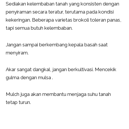
Sediakan kelembaban tanah yang konsisten dengan
penyiraman secara teratur, terutama pada kondisi
kekeringan. Beberapa varietas brokoli toleran panas,
tapi semua butuh kelembaban.
Jangan sampai berkembang kepala basah saat
menyiram.
Akar sangat dangkal, jangan berkultivasi. Mencekik
gulma dengan mulsa .
Mulch juga akan membantu menjaga suhu tanah
tetap turun.