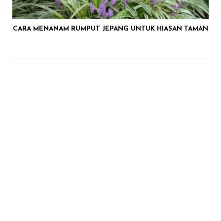
CARA MENANAM RUMPUT JEPANG UNTUK HIASAN TAMAN