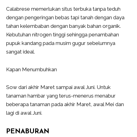
Calabrese memerlukan situs terbuka tanpa teduh
dengan pengeringan bebas tapi tanah dengan daya
tahan kelembaban dengan banyak bahan organik.
Kebutuhan nitrogen tinggi sehingga penambahan
pupuk kandang pada musim gugur sebelumnya
sangat ideal.
Kapan Menumbuhkan
Sow dari akhir Maret sampai awal Juni. Untuk
tanaman hambar yang terus-menerus menabur
beberapa tanaman pada akhir Maret, awal Mei dan
lagi di awal Juni.
PENABURAN