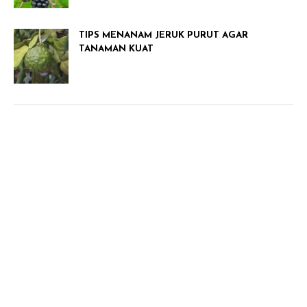
TIPS MENANAM JERUK PURUT AGAR
TANAMAN KUAT