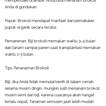
memperbaiki drainase, Anda bisa menanam brokoli
Anda di gundukan.
Pupuk: Brokoli mendapat manfaat dari pemakaian
pupuk organik secara teratur.
Pemanenan: Biji brokoli memakan waktu 3-4 bulan
dari tanam sampai panen saat transplantasi memakan
waktu 2-3 bulan.
Tips Penanaman Brokoli
Biji: Jika Anda tidak memulai benih di dalam rumah
selama musim dingin, mungkin sulit menanam brokoli
musim semi dari biji, karena cuacanya akan hangat
terlalu cepat. Tanaman semusim jauh lebih mudah