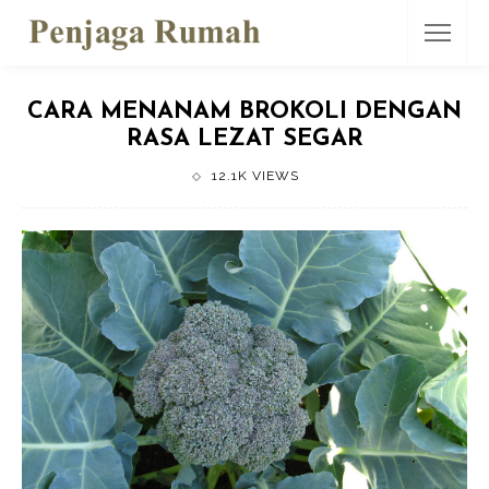
CARA MENANAM BROKOLI DENGAN
RASA LEZAT SEGAR
12.1K VIEWS