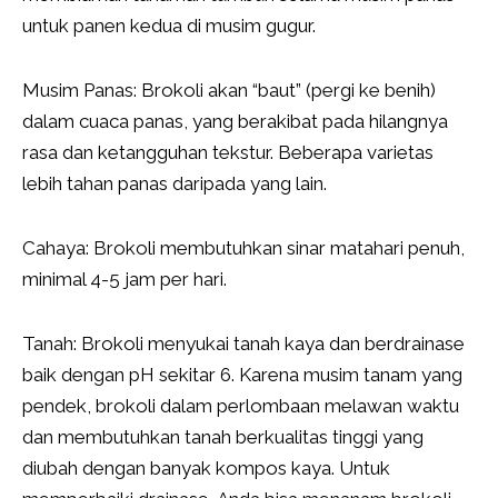
untuk panen kedua di musim gugur.
Musim Panas: Brokoli akan “baut” (pergi ke benih)
dalam cuaca panas, yang berakibat pada hilangnya
rasa dan ketangguhan tekstur. Beberapa varietas
lebih tahan panas daripada yang lain.
Cahaya: Brokoli membutuhkan sinar matahari penuh,
minimal 4-5 jam per hari.
Tanah: Brokoli menyukai tanah kaya dan berdrainase
baik dengan pH sekitar 6. Karena musim tanam yang
pendek, brokoli dalam perlombaan melawan waktu
dan membutuhkan tanah berkualitas tinggi yang
diubah dengan banyak kompos kaya. Untuk