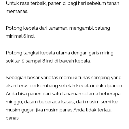
Untuk rasa terbaik, panen di pagi hari sebelum tanah
memanas.
Potong kepala dari tanaman. mengambil batang
minimal 6 inci.
Potong tangkai kepala utama dengan garis miring,
sekitar 5 sampai 8 inci di bawah kepala.
Sebagian besar varietas memiliki tunas samping yang
akan terus berkembang setelah kepala induk dipanen.
Anda bisa panen dari satu tanaman selama beberapa
minggu, dalam beberapa kasus, dari musim semi ke
musim gugur, jika musim panas Anda tidak terlalu
panas.