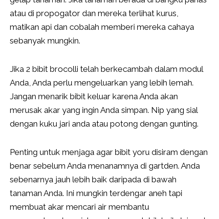
atau di propogator dan mereka terlihat kurus,
matikan api dan cobalah memberi mereka cahaya
sebanyak mungkin.
Jika 2 bibit brocolli telah berkecambah dalam modul
Anda, Anda perlu mengeluarkan yang lebih lemah.
Jangan menarik bibit keluar karena Anda akan
merusak akar yang ingin Anda simpan. Nip yang sial
dengan kuku jari anda atau potong dengan gunting.
Penting untuk menjaga agar bibit yoru disiram dengan
benar sebelum Anda menanamnya di gartden. Anda
sebenarnya jauh lebih baik daripada di bawah
tanaman Anda. Ini mungkin terdengar aneh tapi
membuat akar mencari air membantu