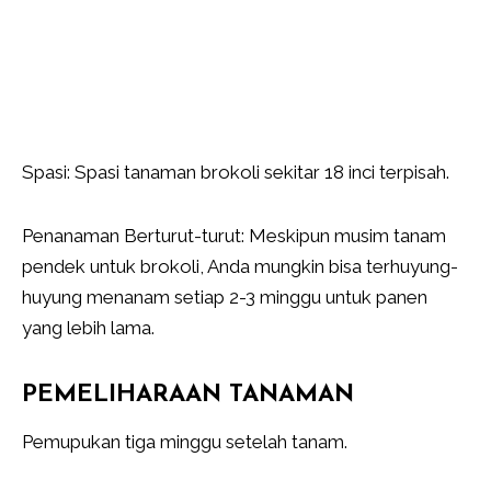
Spasi: Spasi tanaman brokoli sekitar 18 inci terpisah.
Penanaman Berturut-turut: Meskipun musim tanam
pendek untuk brokoli, Anda mungkin bisa terhuyung-
huyung menanam setiap 2-3 minggu untuk panen
yang lebih lama.
PEMELIHARAAN TANAMAN
Pemupukan tiga minggu setelah tanam.