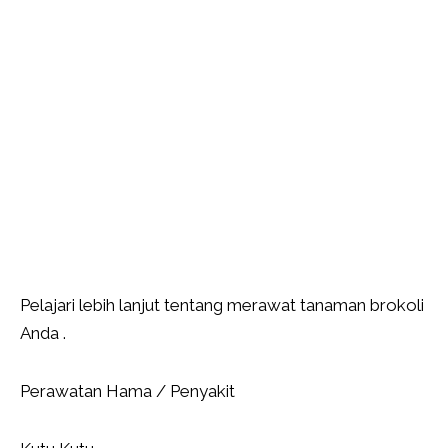
Pelajari lebih lanjut tentang merawat tanaman brokoli
Anda .
Perawatan Hama / Penyakit