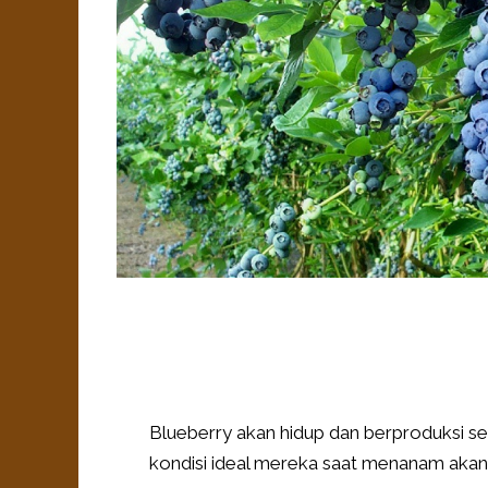
Blueberry akan hidup dan berproduksi se
kondisi ideal mereka saat menanam akan