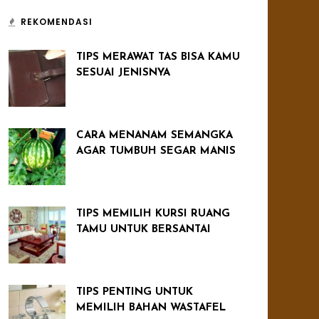
REKOMENDASI
TIPS MERAWAT TAS BISA KAMU
SESUAI JENISNYA
CARA MENANAM SEMANGKA
AGAR TUMBUH SEGAR MANIS
TIPS MEMILIH KURSI RUANG
TAMU UNTUK BERSANTAI
TIPS PENTING UNTUK
MEMILIH BAHAN WASTAFEL