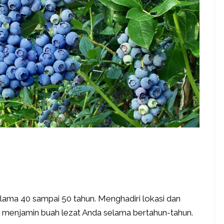
lama 40 sampai 50 tahun. Menghadiri lokasi dan
 menjamin buah lezat Anda selama bertahun-tahun.